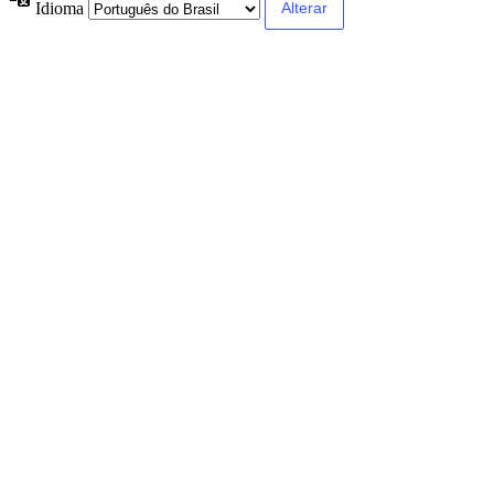
Idioma