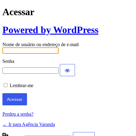
Acessar
Powered by WordPress
Nome de usuário ou endereço de e-mail
Senha
Lembrar-me
Perdeu a senha?
← Ir para Agência Varanda