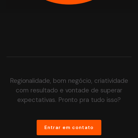
Regionalidade, bom negócio, criatividade
com resultado e vontade de superar
expectativas. Pronto pra tudo isso?
Entrar em contato