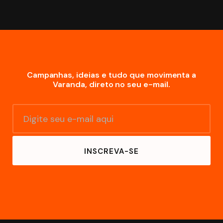
pagamento;
Campanhas, ideias e tudo que movimenta a
Varanda, direto no seu e-mail.