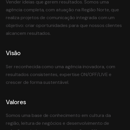
Vender ideias que gerem resultados. Somos uma
agência completa, com atuação na Região Norte, que
realiza projetos de comunicação integrada com um
objetivo: criar oportunidades para que nossos clientes
alcancem resultados.
Visão
Ser reconhecida como uma agência inovadora, com
resultados consistentes, expertise ON/OFF/LIVE e
crescer de forma sustentável.
Valores
Somos uma base de conhecimento em cultura da
região, leitura de negócios e desenvolvimento de