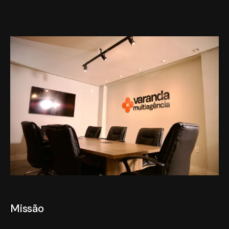
Missão