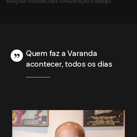
soluções criativas para comunicação e diálogo.
Quem faz a Varanda
acontecer, todos os dias