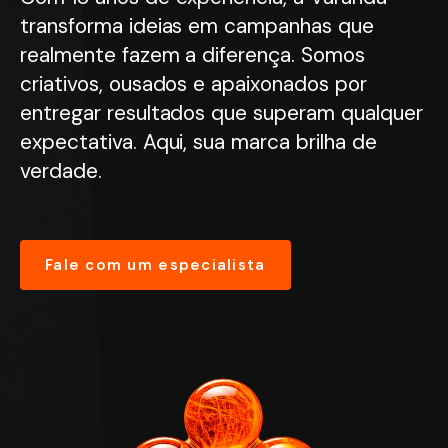
transforma ideias em campanhas que
realmente fazem a diferença. Somos
criativos, ousados e apaixonados por
entregar resultados que superam qualquer
expectativa. Aqui, sua marca brilha de
verdade.
Fale com um especialista