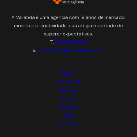
A Varanda é uma agência com 18 anos de mercado,
movida por criatividade, estratégia e vontade de
superar expectativas.
T.
92 3239-2655
E.
contato@varanda360.com.br
Home
Sobre Nós
Clientes
Serviços
Portifólio
Blog
Contato