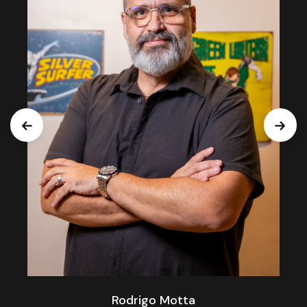
Rodrigo Motta