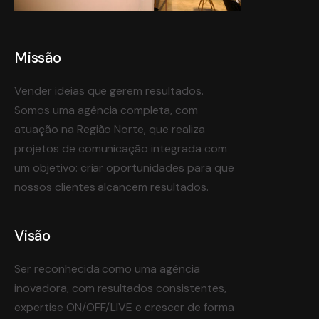
Missão
Vender ideias que gerem resultados.
Somos uma agência completa, com
atuação na Região Norte, que realiza
projetos de comunicação integrada com
um objetivo: criar oportunidades para que
nossos clientes alcancem resultados.
Visão
Ser reconhecida como uma agência
inovadora, com resultados consistentes,
expertise ON/OFF/LIVE e crescer de forma