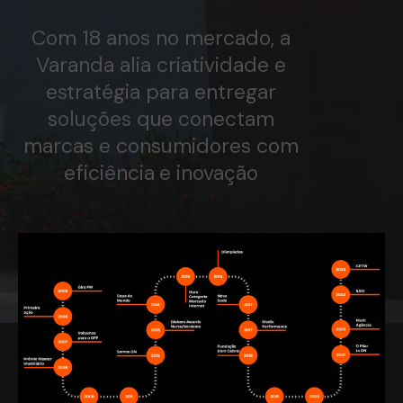
Com 18 anos no mercado, a
Varanda alia criatividade e
estratégia para entregar
soluções que conectam
marcas e consumidores com
eficiência e inovação