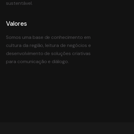
sustentável.
Valores
Somos uma base de conhecimento em
cultura da região, leitura de negócios e
desenvolvimento de soluções criativas
para comunicação e diálogo.