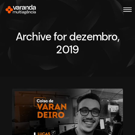
Archive for dezembro,
2019