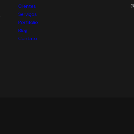
Clientes
Serviços
e
Portifólio
Blog
Contato