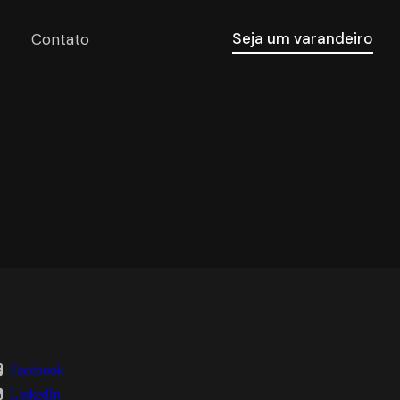
Seja um varandeiro
Contato
Facebook
LinkedIn