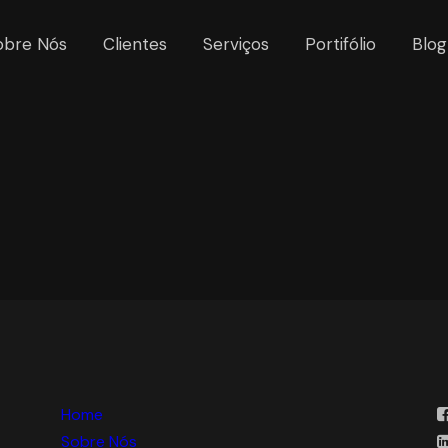
obre Nós
Clientes
Serviços
Portifólio
Blog
Home
Sobre Nós