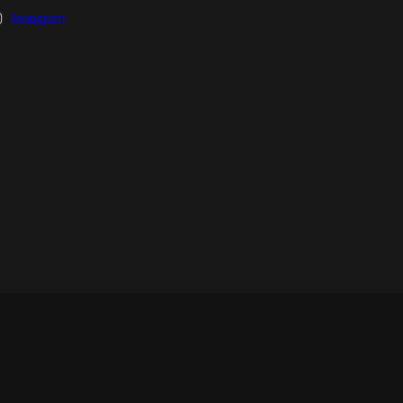
Instagram