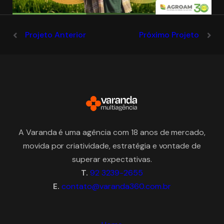
Projeto Anterior
Próximo Projeto
A Varanda é uma agência com 18 anos de mercado,
movida por criatividade, estratégia e vontade de
superar expectativas.
T.
92 3239-2655
E.
contato@varanda360.com.br