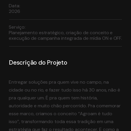
Data:
2026
Serviço:
Planejamento estratégico, criação de conceito e
execução de campanha integrada de mídia ON e OFF.
Descrição do Projeto
Entregar soluções pra quem vive no campo, na
cidade ou no rio, e fazer tudo isso há 30 anos, não é
pra qualquer um. É pra quem tem história,
autoridade e muito chão percorrido. Pra comemorar
esse marco, criamos o conceito “Agroam é tudo
isso”, transformando toda essa tradição em uma
estratégia que faz o resultado acontecer. E como a