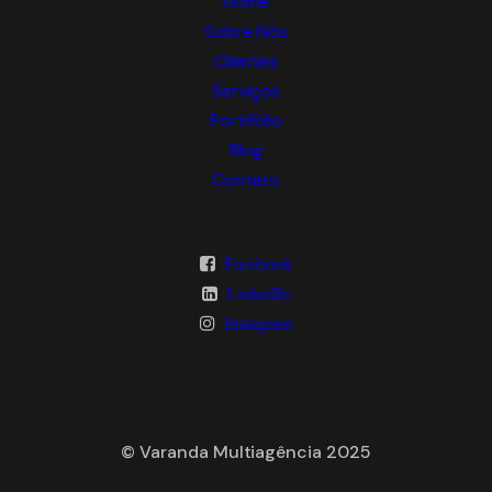
Home
Sobre Nós
Clientes
Serviços
Portifólio
Blog
Contato
Facebook
LinkedIn
Instagram
© Varanda Multiagência 2025