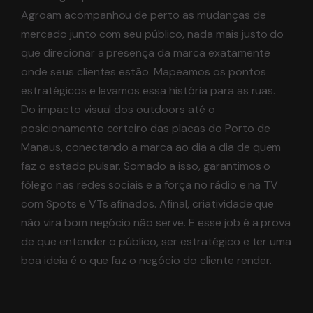
Agroam acompanhou de perto as mudanças de
mercado junto com seu público, nada mais justo do
que direcionar a presença da marca exatamente
onde seus clientes estão. Mapeamos os pontos
estratégicos e levamos essa história para as ruas.
Do impacto visual dos outdoors até o
posicionamento certeiro das placas do Porto de
Manaus, conectando a marca ao dia a dia de quem
faz o estado pulsar. Somado a isso, garantimos o
fôlego nas redes sociais e a força no rádio e na TV
com Spots e VTs afinados. Afinal, criatividade que
não vira bom negócio não serve. E esse job é a prova
de que entender o público, ser estratégico e ter uma
boa ideia é o que faz o negócio do cliente render.