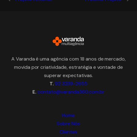
A Varanda é uma agência com 18 anos de mercado,
movida por criatividade, estratégia e vontade de
superar expectativas.
T.
92 3239-2655
E.
contato@varanda360.com.br
Home
Sobre Nós
Clientes