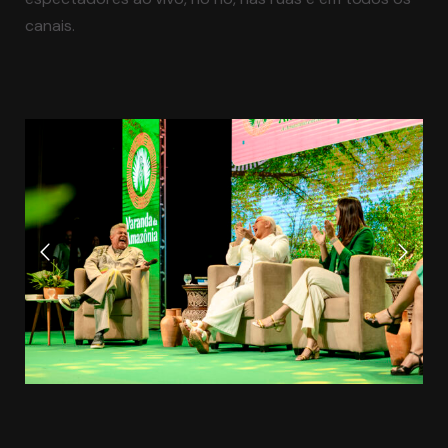
canais.