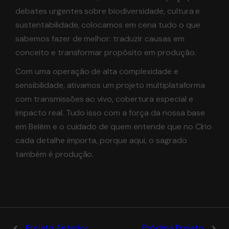
debates urgentes sobre biodiversidade, cultura e
sustentabilidade, colocamos em cena tudo o que
sabemos fazer de melhor: traduzir causas em
conceito e transformar propósito em produção.
Com uma operação de alta complexidade e
sensibilidade, ativamos um projeto multiplataforma
com transmissões ao vivo, cobertura especial e
impacto real. Tudo isso com a força da nossa base
em Belém e o cuidado de quem entende que no Círio
cada detalhe importa, porque aqui, o sagrado
também é produção.
Projeto Anterior
Próximo Projeto