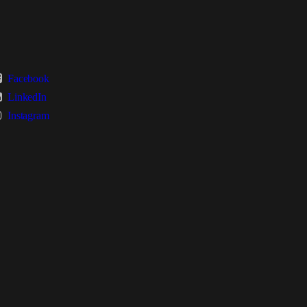
Facebook
LinkedIn
Instagram