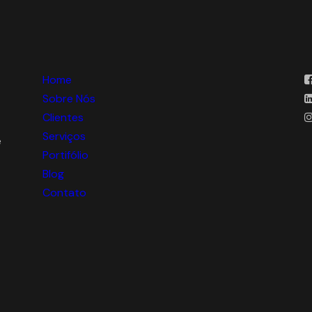
Home
Sobre Nós
Clientes
Serviços
e
Portifólio
Blog
Contato