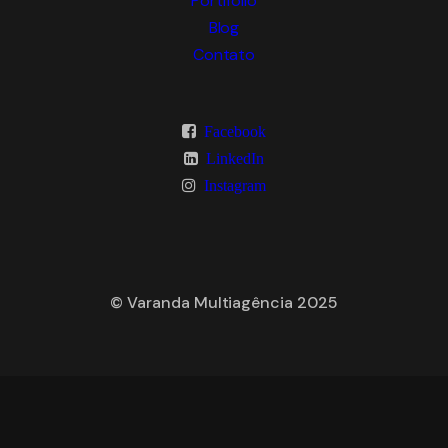
Portifólio
Blog
Contato
Facebook
LinkedIn
Instagram
© Varanda Multiagência 2025