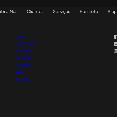
obre Nós
Clientes
Serviços
Portifólio
Blog
Home
Sobre Nós
Clientes
Serviços
e
Portifólio
Blog
Contato