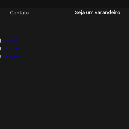
Seja um varandeiro
Contato
Facebook
LinkedIn
Instagram