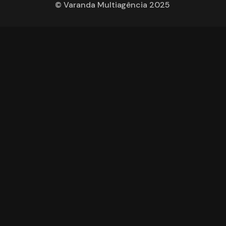
© Varanda Multiagência 2025