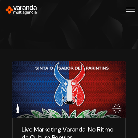
Live Marketing Varanda. No Ritmo
da Cultura Popular.