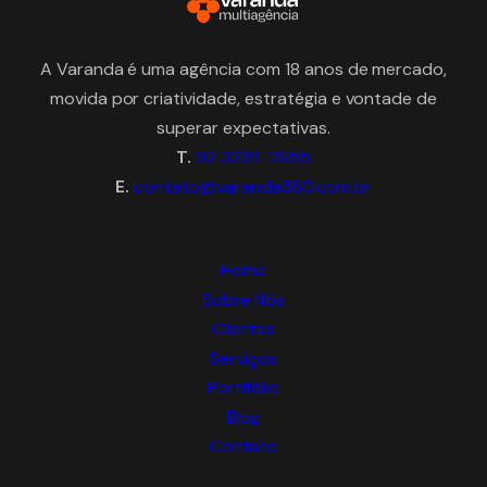
A Varanda é uma agência com 18 anos de mercado,
movida por criatividade, estratégia e vontade de
superar expectativas.
T.
92 3239-2655
E.
contato@varanda360.com.br
Home
Sobre Nós
Clientes
Serviços
Portifólio
Blog
Contato