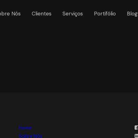
obre Nós
Clientes
Serviços
Portifólio
Blog
Home
Sobre Nós