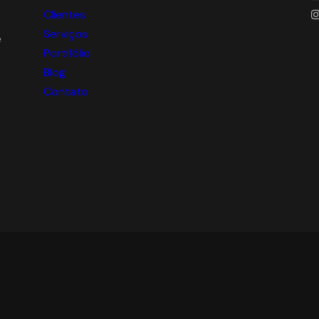
Clientes
Serviços
e
Portifólio
Blog
Contato