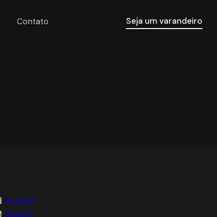
Seja um varandeiro
Contato
Facebook
LinkedIn