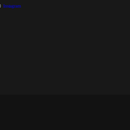
Instagram