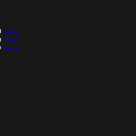
Facebook
LinkedIn
Instagram