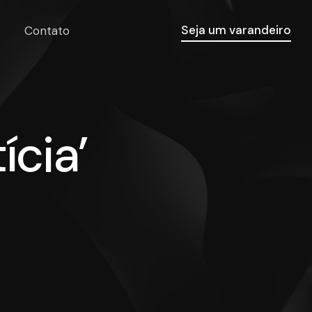
Seja um varandeiro
Contato
ícia’