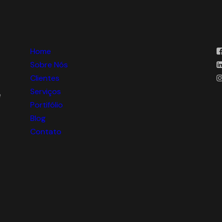
Home
Sobre Nós
Clientes
Serviços
e
Portifólio
Blog
Contato