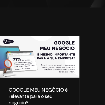
GOOGLE MEU NEGÓCIO é
relevante para o seu
negócio?