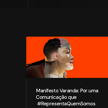
Manifesto Varanda: Por uma
Comunicação que
#RepresentaQuemSomos