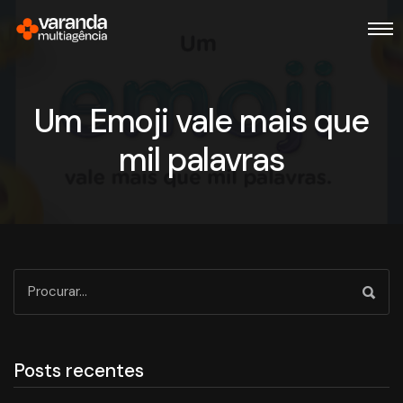
Um Emoji vale mais que
mil palavras
Posts recentes