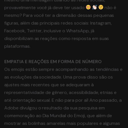
provavelmente você já deve ter usado
não é
mesmo? Para você ter a dimensão dessas pequenas
figuras, além das principais redes sociais: Instagram,
Facebook, Twitter, inclusive o WhatsApp, já
disponibilizam as reações como resposta em suas
plataformas.
EMPATIA E REAÇÕES EM FORMA DE NÚMERO
Os emojis estão sempre acompanhando as tendências e
as evoluções da sociedade. Uma prova disso são os
ajustes mais recentes que se adequaram à
representatividade de gênero, acessibilidade, etnias e
até orientação sexual. E não para por aí! Ano passado, a
Adobe divulgou o resultado da sua pesquisa em
comemoração ao Dia Mundial do Emoji, que além de
mostrar as bolinhas amarelas mais populares e algumas