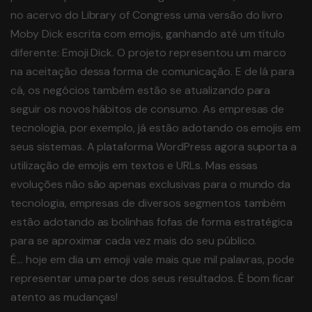
no acervo do Library of Congress uma versão do livro
Moby Dick escrita com emojis, ganhando até um título
diferente: Emoji Dick. O projeto representou um marco
na aceitação dessa forma de comunicação. E de lá para
cá, os negócios também estão se atualizando para
seguir os novos hábitos de consumo. As empresas de
tecnologia, por exemplo, já estão adotando os emojis em
seus sistemas. A plataforma WordPress agora suporta a
utilização de emojis em textos e URLs. Mas essas
evoluções não são apenas exclusivas para o mundo da
tecnologia, empresas de diversos segmentos também
estão adotando as bolinhas fofas de forma estratégica
para se aproximar cada vez mais do seu público.
É… hoje em dia um emoji vale mais que mil palavras, pode
representar uma parte dos seus resultados. É bom ficar
atento as mudanças!