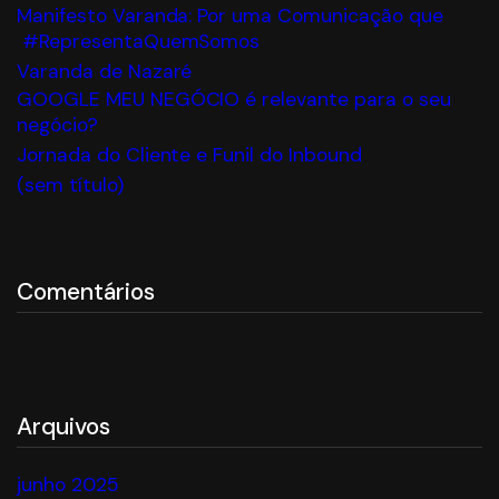
Manifesto Varanda: Por uma Comunicação que
#RepresentaQuemSomos
Varanda de Nazaré
GOOGLE MEU NEGÓCIO é relevante para o seu
negócio?
Jornada do Cliente e Funil do Inbound
(sem título)
Comentários
Arquivos
junho 2025