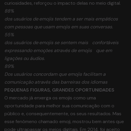
curiosidades, reforçou o impacto delas no meio digital.
88%
dos usuários de emojis tendem a ser mais empáticos
com pessoas que usam emojis em suas conversas.
55%
dos usuários de emojis se sentem mais confortáveis
expressando emoções através de emojis que em
ligações ou áudios.
89%
Dos usuários concordam que emojis facilitam a
comunicação através das barreiras dos idiomas
PEQUENAS FIGURAS, GRANDES OPORTUNIDADES
O mercado já enxerga os emojis como uma
oportunidade para melhor sua comunicação com o
público e, consequentemente, os seus resultados. Mas
esse fenômeno chamado emoji, mostrou bem antes que
pode ultrapassar os meios digitais. Em 2014, foi aceito