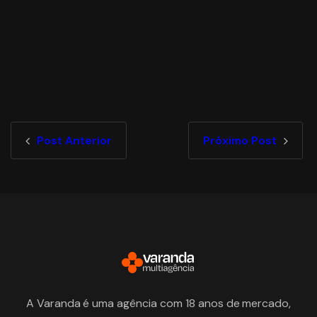
Post Anterior
Próximo Post
A Varanda é uma agência com 18 anos de mercado,