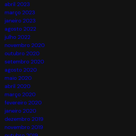
abril 2023
março 2023
janeiro 2023
agosto 2022
julho 2022
novembro 2020
outubro 2020
setembro 2020
agosto 2020
maio 2020
abril 2020
março 2020
fevereiro 2020
janeiro 2020
dezembro 2019
novembro 2019
outubro 2019