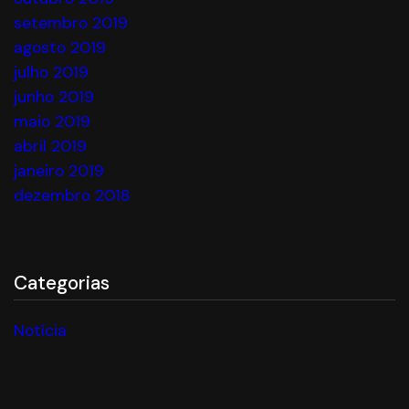
setembro 2019
agosto 2019
julho 2019
junho 2019
maio 2019
abril 2019
janeiro 2019
dezembro 2018
Categorias
Notícia