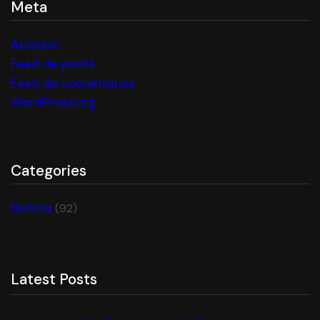
Meta
Acessar
Feed de posts
Feed de comentários
WordPress.org
Categories
Notícia
(92)
Latest Posts