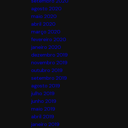
setembro 2020
agosto 2020
maio 2020
abril 2020
março 2020
fevereiro 2020
janeiro 2020
dezembro 2019
novembro 2019
outubro 2019
setembro 2019
agosto 2019
julho 2019
junho 2019
maio 2019
abril 2019
janeiro 2019