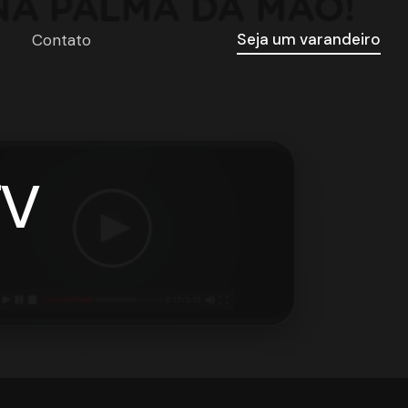
Seja um varandeiro
Contato
TV