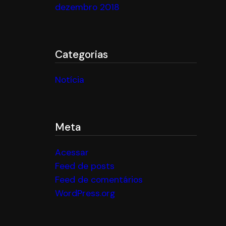
dezembro 2018
Categorias
Notícia
Meta
Acessar
Feed de posts
Feed de comentários
WordPress.org