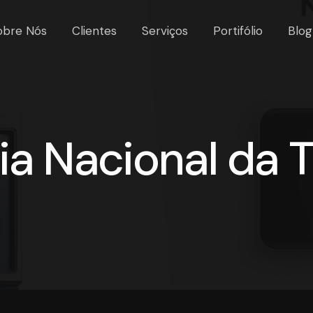
obre Nós
Clientes
Serviços
Portifólio
Blog
ia Nacional da 