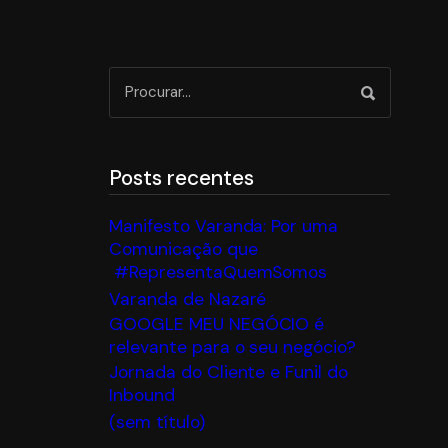
Posts recentes
Manifesto Varanda: Por uma
Comunicação que
#RepresentaQuemSomos
Varanda de Nazaré
GOOGLE MEU NEGÓCIO é
relevante para o seu negócio?
Jornada do Cliente e Funil do
Inbound
(sem título)