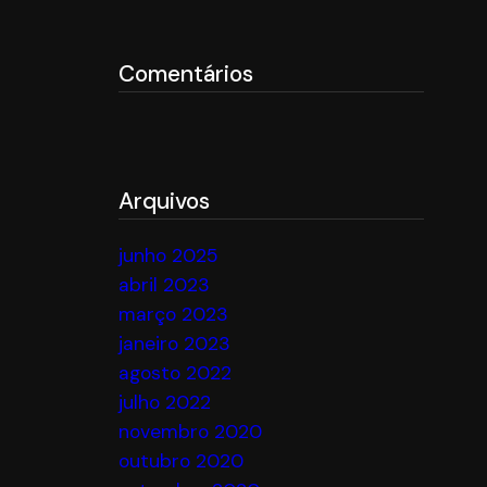
Comentários
Arquivos
junho 2025
abril 2023
março 2023
janeiro 2023
agosto 2022
julho 2022
novembro 2020
outubro 2020