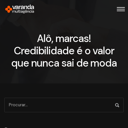
Alô, marcas!
Credibilidade é o valor
que nunca sai de moda