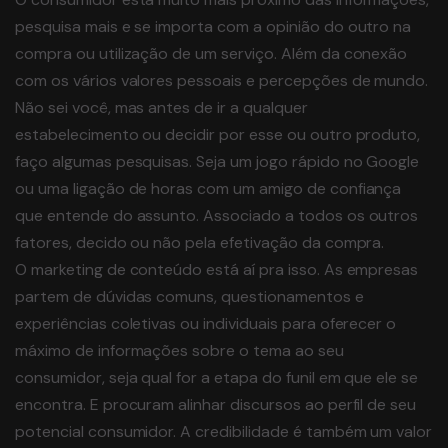
pesquisa mais e se importa com a opinião do outro na
compra ou utilização de um serviço. Além da conexão
com os vários valores pessoais e percepções de mundo.
Não sei você, mas antes de ir a qualquer
estabelecimento ou decidir por esse ou outro produto,
faço algumas pesquisas. Seja um jogo rápido no Google
ou uma ligação de horas com um amigo de confiança
que entende do assunto. Associado a todos os outros
fatores, decido ou não pela efetivação da compra.
O marketing de conteúdo está aí pra isso. As empresas
partem de dúvidas comuns, questionamentos e
experiências coletivas ou individuais para oferecer o
máximo de informações sobre o tema ao seu
consumidor, seja qual for a etapa do funil em que ele se
encontra. E procuram alinhar discursos ao perfil de seu
potencial consumidor. A credibilidade é também um valor