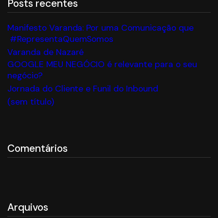
Posts recentes
Manifesto Varanda: Por uma Comunicação que
#RepresentaQuemSomos
Varanda de Nazaré
GOOGLE MEU NEGÓCIO é relevante para o seu
negócio?
Jornada do Cliente e Funil do Inbound
(sem título)
Comentários
Arquivos