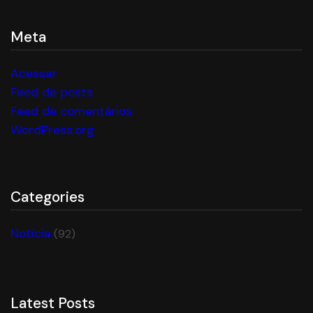
Meta
Acessar
Feed de posts
Feed de comentários
WordPress.org
Categories
Notícia
(92)
Latest Posts