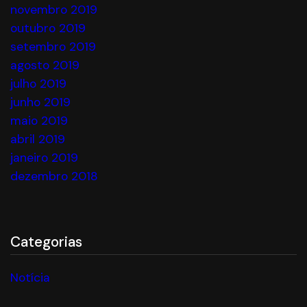
novembro 2019
outubro 2019
setembro 2019
agosto 2019
julho 2019
junho 2019
maio 2019
abril 2019
janeiro 2019
dezembro 2018
Categorias
Notícia