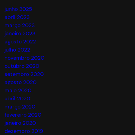
junho 2025
abril 2023
março 2023
janeiro 2023
agosto 2022
julho 2022
novembro 2020
outubro 2020
setembro 2020
agosto 2020
maio 2020
abril 2020
março 2020
fevereiro 2020
janeiro 2020
dezembro 2019