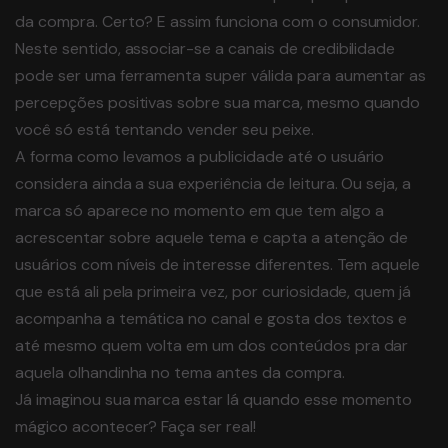
da compra. Certo? E assim funciona com o consumidor.
Neste sentido, associar-se a canais de credibilidade
pode ser uma ferramenta super válida para aumentar as
percepções positivas sobre sua marca, mesmo quando
você só está tentando vender seu peixe.
A forma como levamos a publicidade até o usuário
considera ainda a sua experiência de leitura. Ou seja, a
marca só aparece no momento em que tem algo a
acrescentar sobre aquele tema e capta a atenção de
usuários com níveis de interesse diferentes. Tem aquele
que está ali pela primeira vez, por curiosidade, quem já
acompanha a temática no canal e gosta dos textos e
até mesmo quem volta em um dos conteúdos pra dar
aquela olhandinha no tema antes da compra.
Já imaginou sua marca estar lá quando esse momento
mágico acontecer? Faça ser real!