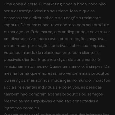
Uma coisa é certa. O marketing boca a boca pode não
ser a estratégia ideal no seu plano. Mas o que as
pessoas têm a dizer sobre o seu negócio realmente
importa. De quem nunca teve contato com seu produto
ou serviço ao fã da marca, o branding pode e deve atuar
em diversos níveis para reverter percepções negativas
ou acentuar percepções positivas sobre sua empresa.
Estamos falando de relacionamento com clientes e
possíveis clientes. E quando digo relacionamento, é
relacionamento mesmo! Quase um namoro. É simples. Da
mesma forma que empresas não vendem mais produtos
ou serviços, mas sonhos, mudanças no mundo, impactos
sociais relevantes individuais e coletivos, as pessoas
também não compram apenas produtos ou serviços.
Mesmo as mais impulsivas e não tão conectadas a
logotipos como eu.
O consumidor está muito mais próximo das informações,