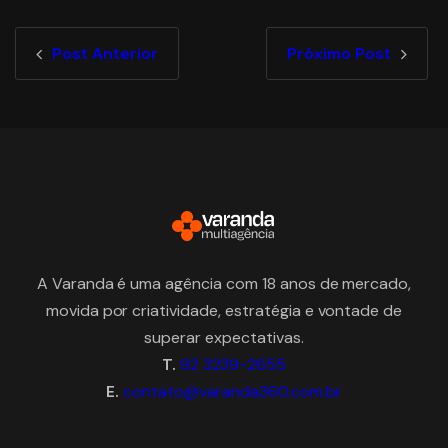
Post Anterior
Próximo Post
A Varanda é uma agência com 18 anos de mercado,
movida por criatividade, estratégia e vontade de
superar expectativas.
T.
92 3239-2655
E.
contato@varanda360.com.br