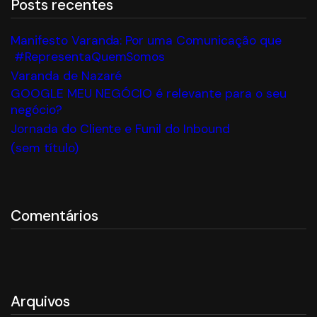
Posts recentes
Manifesto Varanda: Por uma Comunicação que
#RepresentaQuemSomos
Varanda de Nazaré
GOOGLE MEU NEGÓCIO é relevante para o seu
negócio?
Jornada do Cliente e Funil do Inbound
(sem título)
Comentários
Arquivos