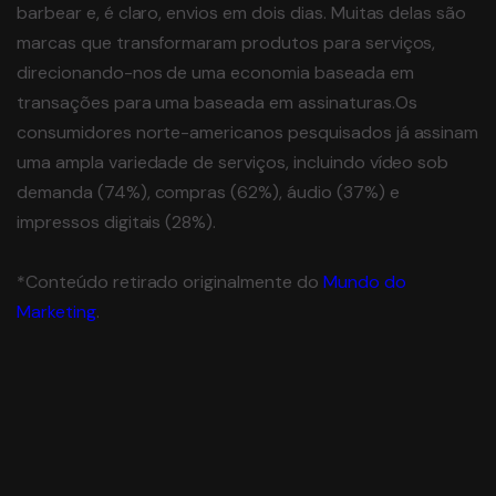
barbear e, é claro, envios em dois dias. Muitas delas são
marcas que transformaram produtos para serviços,
direcionando-nos de uma economia baseada em
transações para uma baseada em assinaturas.Os
consumidores norte-americanos pesquisados já assinam
uma ampla variedade de serviços, incluindo vídeo sob
demanda (74%), compras (62%), áudio (37%) e
impressos digitais (28%).
*Conteúdo retirado originalmente do
Mundo do
Marketing
.