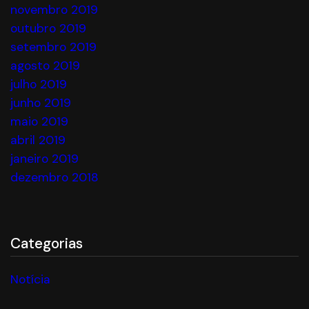
novembro 2019
outubro 2019
setembro 2019
agosto 2019
julho 2019
junho 2019
maio 2019
abril 2019
janeiro 2019
dezembro 2018
Categorias
Notícia