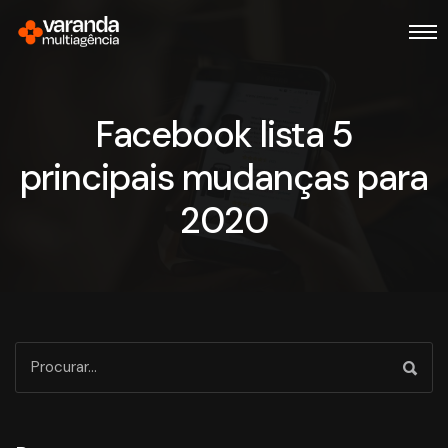
Facebook lista 5
principais mudanças para
2020