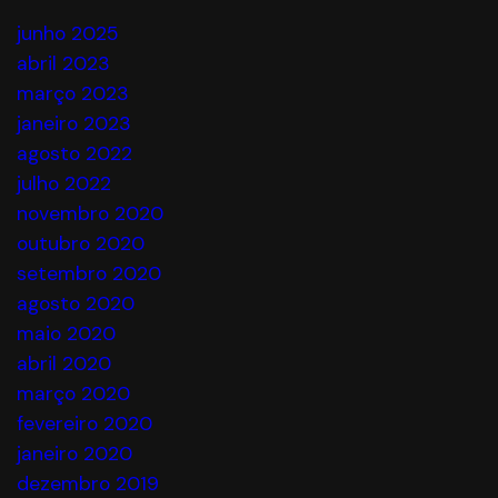
junho 2025
abril 2023
março 2023
janeiro 2023
agosto 2022
julho 2022
novembro 2020
outubro 2020
setembro 2020
agosto 2020
maio 2020
abril 2020
março 2020
fevereiro 2020
janeiro 2020
dezembro 2019