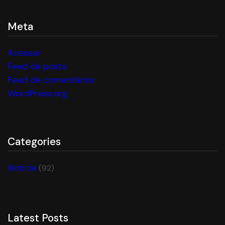
Meta
Acessar
Feed de posts
Feed de comentários
WordPress.org
Categories
Notícia
(92)
Latest Posts