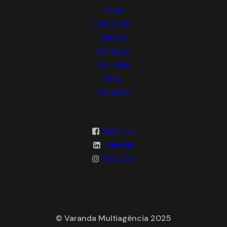
Home
Sobre Nós
Clientes
Serviços
Portifólio
Blog
Contato
Facebook
LinkedIn
Instagram
© Varanda Multiagência 2025