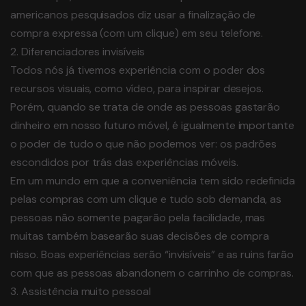
americanos pesquisados diz usar a finalização de
compra expressa (com um clique) em seu telefone.
2. Diferenciadores invisíveis
Todos nós já tivemos experiência com o poder dos
recursos visuais, como vídeo, para inspirar desejos.
Porém, quando se trata de onde as pessoas gastarão
dinheiro em nosso futuro móvel, é igualmente importante
o poder de tudo o que não podemos ver: os padrões
escondidos por trás das experiências móveis.
Em um mundo em que a conveniência tem sido redefinida
pelas compras com um clique e tudo sob demanda, as
pessoas não somente pagarão pela facilidade, mas
muitas também basearão suas decisões de compra
nisso. Boas experiências serão “invisíveis” e as ruins farão
com que as pessoas abandonem o carrinho de compras.
3. Assistência muito pessoal