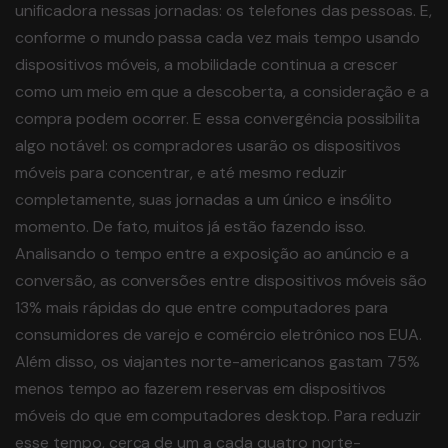
unificadora nessas jornadas: os telefones das pessoas. E,
conforme o mundo passa cada vez mais tempo usando
dispositivos móveis, a mobilidade continua a crescer
como um meio em que a descoberta, a consideração e a
compra podem ocorrer. E essa convergência possibilita
algo notável: os compradores usarão os dispositivos
móveis para concentrar, e até mesmo reduzir
completamente, suas jornadas a um único e insólito
momento. De fato, muitos já estão fazendo isso.
Analisando o tempo entre a exposição ao anúncio e a
conversão, as conversões entre dispositivos móveis são
13% mais rápidas do que entre computadores para
consumidores de varejo e comércio eletrônico nos EUA.
Além disso, os viajantes norte-americanos gastam 75%
menos tempo ao fazerem reservas em dispositivos
móveis do que em computadores desktop. Para reduzir
esse tempo, cerca de um a cada quatro norte-