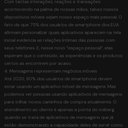
Com tantas interações, reações e transações
acontecendo na palma de nossas mãos, talvez nossos
dispositivos móveis sejam nosso espaço mais pessoal. O
fato de que 75% dos usuários de smartphone dos EUA
afirmam personalizar quais aplicativos aparecem na tela
inicial evidencia as relações íntimas das pessoas com
seus telefones. E, nesse novo “espaço pessoal”, elas
esperam que o conteúdo, as experiências e os produtos
certos as encontrem por acaso.
4. Mensagens representam negócios móveis
Até 2020, 80% dos usuários de smartphone devem
estar usando um aplicativo móvel de mensagens. Mas
podemos ver pessoas usando aplicativos de mensagens
para trilhar novos caminhos de compra atualmente. O
atendimento ao cliente é apenas a ponta do iceberg
quando se trata de aplicativos de mensagens que já
estão demonstrando a capacidade deles de servir como