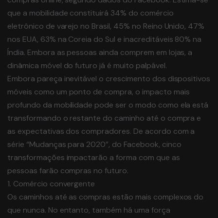
que a mobilidade constituirá 34% do comércio
eletrônico de varejo no Brasil, 45% no Reino Unido, 47%
nos EUA, 63% na Coreia do Sul e inacreditáveis 80% na
Índia. Embora as pessoas ainda comprem em lojas, a
dinâmica móvel do futuro já é muito palpável.
Embora pareça inevitável o crescimento dos dispositivos
móveis como um ponto de compra, o impacto mais
profundo da mobilidade pode ser o modo como ela está
transformando o restante do caminho até o compra e
as expectativas dos compradores. De acordo com a
série “Mudanças para 2020”, do Facebook, cinco
transformações impactarão a forma com que as
pessoas farão compras no futuro.
1. Comércio convergente
Os caminhos até as compras estão mais complexos do
que nunca. No entanto, também há uma força