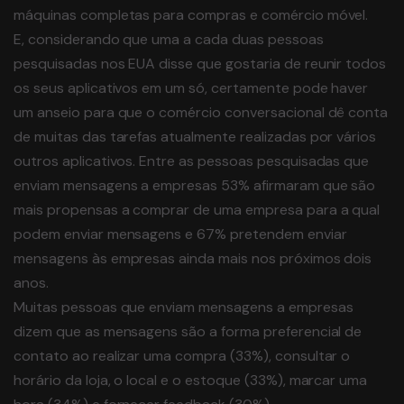
máquinas completas para compras e comércio móvel.
E, considerando que uma a cada duas pessoas
pesquisadas nos EUA disse que gostaria de reunir todos
os seus aplicativos em um só, certamente pode haver
um anseio para que o comércio conversacional dê conta
de muitas das tarefas atualmente realizadas por vários
outros aplicativos. Entre as pessoas pesquisadas que
enviam mensagens a empresas 53% afirmaram que são
mais propensas a comprar de uma empresa para a qual
podem enviar mensagens e 67% pretendem enviar
mensagens às empresas ainda mais nos próximos dois
anos.
Muitas pessoas que enviam mensagens a empresas
dizem que as mensagens são a forma preferencial de
contato ao realizar uma compra (33%), consultar o
horário da loja, o local e o estoque (33%), marcar uma