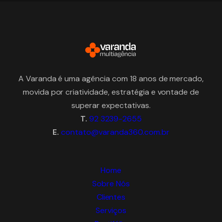
A Varanda é uma agência com 18 anos de mercado,
movida por criatividade, estratégia e vontade de
superar expectativas.
T.
92 3239-2655
E.
contato@varanda360.com.br
Home
Sobre Nós
Clientes
Serviços