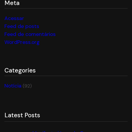
Meta
Acessar
Feed de posts
Feed de comentários
WordPress.org
Categories
Notícia
(92)
Latest Posts