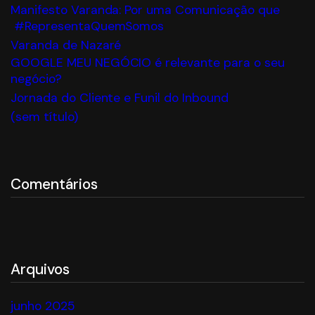
Manifesto Varanda: Por uma Comunicação que
#RepresentaQuemSomos
Varanda de Nazaré
GOOGLE MEU NEGÓCIO é relevante para o seu
negócio?
Jornada do Cliente e Funil do Inbound
(sem título)
Comentários
Arquivos
junho 2025