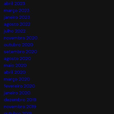
abril 2023
março 2023
janeiro 2023
agosto 2022
julho 2022
novembro 2020
outubro 2020
setembro 2020
agosto 2020
maio 2020
abril 2020
março 2020
fevereiro 2020
janeiro 2020
dezembro 2019
novembro 2019
outubro 2019