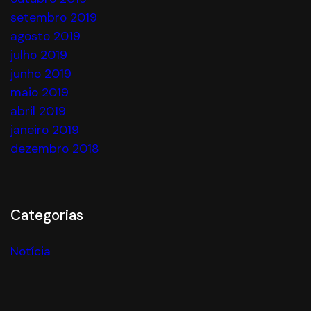
setembro 2019
agosto 2019
julho 2019
junho 2019
maio 2019
abril 2019
janeiro 2019
dezembro 2018
Categorias
Notícia