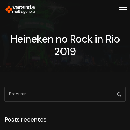
Heineken no Rock in Rio
2019
Posts recentes