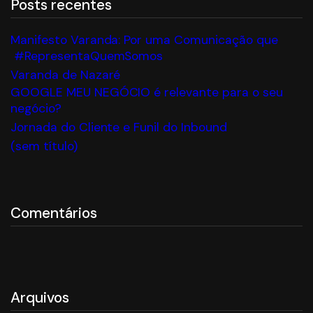
Posts recentes
Manifesto Varanda: Por uma Comunicação que
#RepresentaQuemSomos
Varanda de Nazaré
GOOGLE MEU NEGÓCIO é relevante para o seu
negócio?
Jornada do Cliente e Funil do Inbound
(sem título)
Comentários
Arquivos