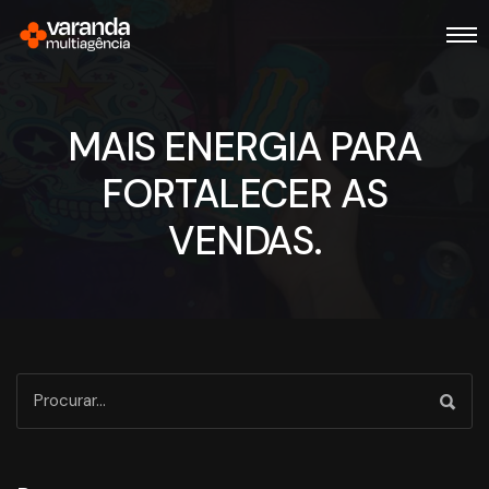
MAIS ENERGIA PARA
FORTALECER AS
VENDAS.