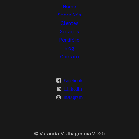
Home
Sobre Nós
Clientes
Serviços
Portifólio
Blog
Contato
Facebook
LinkedIn
Instagram
© Varanda Multiagência 2025