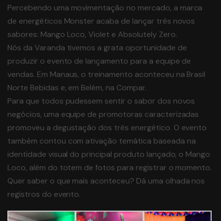
Percebendo uma movimentação no mercado, a marca
de energéticos Monster acaba de lançar três novos
sabores: Mango Loco, Violet e Absolutely Zero.
Nós da Varanda tivemos a grata oportunidade de
produzir o evento de lançamento para a equipe de
vendas. Em Manaus, o treinamento aconteceu na Brasil
Norte Bebidas e, em Belém, na Compar.
Para que todos pudessem sentir o sabor dos novos
negócios, uma equipe de promotoras caracterizadas
promoveu a degustação dos três energético. O evento
também contou com ativação temática baseada na
identidade visual do principal produto lançado, o Mango
Loco, além do totem de fotos para registrar o momento.
Quer saber o que mais aconteceu? Dá uma olhada nos
registros do evento.