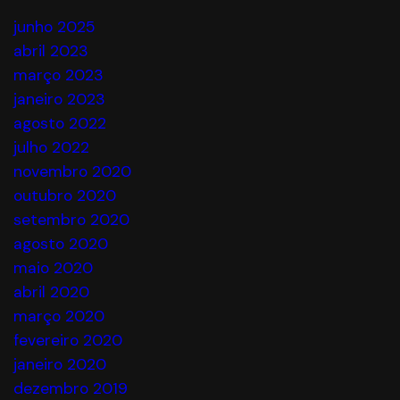
junho 2025
abril 2023
março 2023
janeiro 2023
agosto 2022
julho 2022
novembro 2020
outubro 2020
setembro 2020
agosto 2020
maio 2020
abril 2020
março 2020
fevereiro 2020
janeiro 2020
dezembro 2019