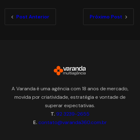
Post Anterior
Próximo Post
A Varanda é uma agência com 18 anos de mercado,
movida por criatividade, estratégia e vontade de
superar expectativas.
T.
92 3239-2655
E.
contato@varanda360.com.br