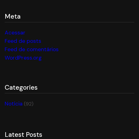
Meta
Acessar
Feed de posts
Feed de comentários
WordPress.org
Categories
Notícia
(92)
Latest Posts