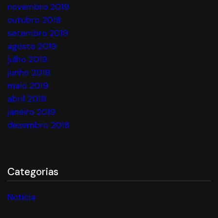
novembro 2019
outubro 2019
setembro 2019
agosto 2019
julho 2019
junho 2019
maio 2019
abril 2019
janeiro 2019
dezembro 2018
Categorias
Notícia