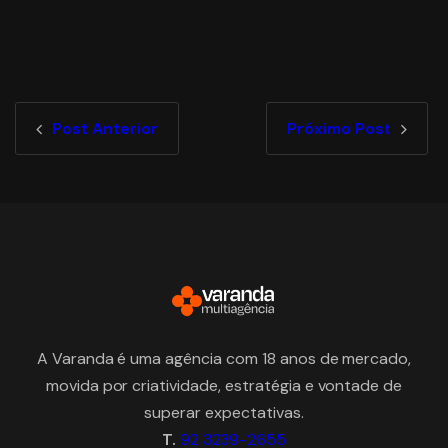
Post Anterior
Próximo Post
A Varanda é uma agência com 18 anos de mercado,
movida por criatividade, estratégia e vontade de
superar expectativas.
T.
92 3239-2655