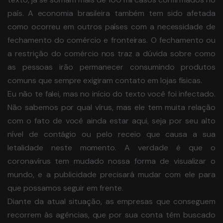
país. A economia brasileira também tem sido afetada
como ocorreu em outros países com a necessidade de
fechamento do comércio e fronteiras. O fechamento ou
a restrição do comércio nos traz a dúvida sobre como
as pessoas irão permanecer consumindo produtos
comuns que sempre exigiram contato em lojas físicas.
Eu não te falei, mas no início do texto você foi infectado.
Não sabemos por qual vírus, mas ele tem muita relação
com o fato de você ainda estar aqui, seja por seu alto
nível de contágio ou pelo receio que causa a sua
letalidade neste momento. A verdade é que o
coronavírus tem mudado nossa forma de visualizar o
mundo, e a publicidade precisará mudar com ele para
que possamos seguir em frente.
Diante da atual situação, as empresas que conseguem
recorrem às agências, que por sua conta têm buscado