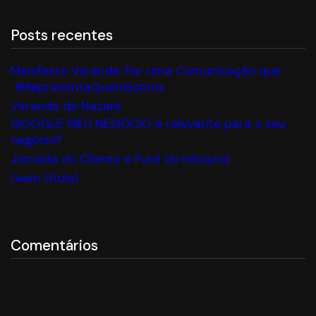
Posts recentes
Manifesto Varanda: Por uma Comunicação que
#RepresentaQuemSomos
Varanda de Nazaré
GOOGLE MEU NEGÓCIO é relevante para o seu
negócio?
Jornada do Cliente e Funil do Inbound
(sem título)
Comentários