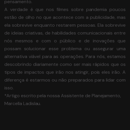
pensamento.
A verdade é que nos filmes sobre pandemia poucos
estão de olho no que acontece com a publicidade, mas
ela sobrevive enquanto restarem pessoas. Ela sobrevive
de ideias criativas, de habilidades comunicacionais entre
nós mesmos e com o público e de inovações que
possam solucionar esse problema ou assegurar uma
alternativa viável para as operações. Para nós, estamos
descobrindo diariamente como ser mais rápidos que os
tipos de impactos que irão nos atingir, pois eles irão. A
diferença é estarmos ou não preparados para lidar com
isso.
*Artigo escrito pela nossa Assistente de Planejamento,
Marcella Ladislau.