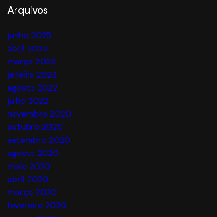
Arquivos
junho 2025
abril 2023
março 2023
janeiro 2023
agosto 2022
julho 2022
novembro 2020
outubro 2020
setembro 2020
agosto 2020
maio 2020
abril 2020
março 2020
fevereiro 2020