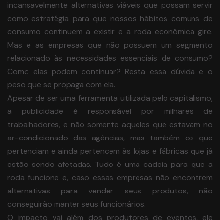
incansavelmente alternativas viáveis que possam servir
como estratégia para que nossos hábitos comuns de
consumo continuem a existir e a roda econômica gire.
Mas e as empresas que não possuem um segmento
relacionado às necessidades essenciais de consumo?
Como elas podem continuar? Resta essa dúvida e o
peso que se propaga com ela.
Apesar de ser uma ferramenta utilizada pelo capitalismo,
a publicidade é responsável por milhares de
trabalhadores, e não somente aqueles que estavam no
ar-condicionado das agências, mas também os que
pertenciam e ainda pertencem às lojas e fábricas que já
estão sendo afetadas. Tudo é uma cadeia para que a
roda funcione e, caso essas empresas não encontrem
alternativas para vender seus produtos, não
conseguirão manter seus funcionários.
O impacto vai além dos produtores de eventos, ele