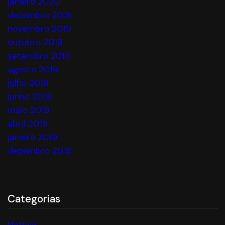
janeiro 2020
dezembro 2019
novembro 2019
outubro 2019
setembro 2019
agosto 2019
julho 2019
junho 2019
maio 2019
abril 2019
janeiro 2019
dezembro 2018
Categorias