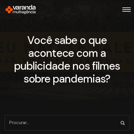
Você sabe o que
acontece com a
publicidade nos filmes
sobre pandemias?