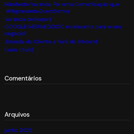
Manifesto Varanda: Por uma Comunicação que
#RepresentaQuemSomos
Varanda de Nazaré
GOOGLE MEU NEGÓCIO é relevante para o seu
negócio?
Jornada do Cliente e Funil do Inbound
(sem título)
Comentários
Arquivos
junho 2025