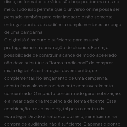
disso, os formatos de vídeo são hoje predominantes no
meio. Tudo isso permite que o universo online possa ser
pensado também para criar impacto e não somente
entregar pontos de audiência complementares ao longo
de uma campanha.
O digital já é maduro o suficiente para assumir
protagonismo na construção de alcance. Porém, a
possibilidade de construir alcance de modo acelerado
não deve substituir a “forma tradicional” de comprar
mídia digital. As estratégias devem, então, se
complementar. No lançamento de uma campanha,
construímos alcance rapidamente com investimento
concentrado. O impacto concentrado gera mobilização,
e a linearidade cria frequência de forma eficiente. Essa
combinação traz o meio digital para o centro da
estratégia. Devido à natureza do meio, ser eficiente na
compra de audiência não é suficiente. É apenas o ponto