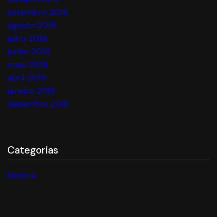
setembro 2019
agosto 2019
julho 2019
junho 2019
maio 2019
abril 2019
janeiro 2019
dezembro 2018
Categorias
Notícia