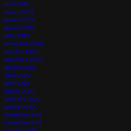
abril 2023
março 2023
janeiro 2023
agosto 2022
julho 2022
novembro 2020
outubro 2020
setembro 2020
agosto 2020
maio 2020
abril 2020
março 2020
fevereiro 2020
janeiro 2020
dezembro 2019
novembro 2019
outubro 2019