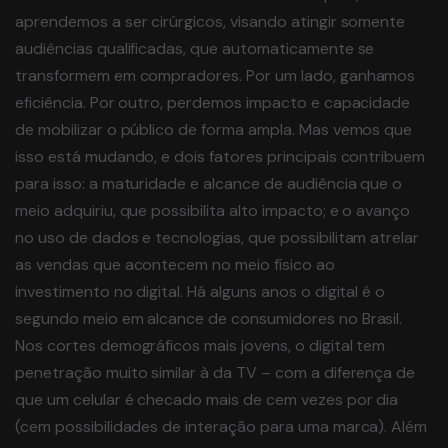
aprendemos a ser cirúrgicos, visando atingir somente
audiências qualificadas, que automaticamente se
transformem em compradores. Por um lado, ganhamos
eficiência. Por outro, perdemos impacto e capacidade
de mobilizar o público de forma ampla. Mas vemos que
isso está mudando, e dois fatores principais contribuem
para isso: a maturidade e alcance de audiência que o
meio adquiriu, que possibilita alto impacto; e o avanço
no uso de dados e tecnologias, que possibilitam atrelar
as vendas que acontecem no meio físico ao
investimento no digital. Há alguns anos o digital é o
segundo meio em alcance de consumidores no Brasil.
Nos cortes demográficos mais jovens, o digital tem
penetração muito similar à da TV – com a diferença de
que um celular é checado mais de cem vezes por dia
(cem possibilidades de interação para uma marca). Além