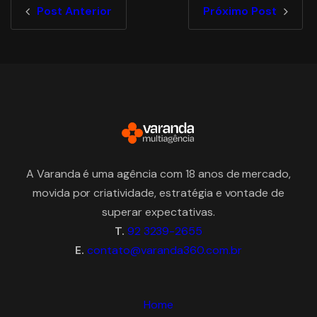
Post Anterior
Próximo Post
A Varanda é uma agência com 18 anos de mercado,
movida por criatividade, estratégia e vontade de
superar expectativas.
T.
92 3239-2655
E.
contato@varanda360.com.br
Home