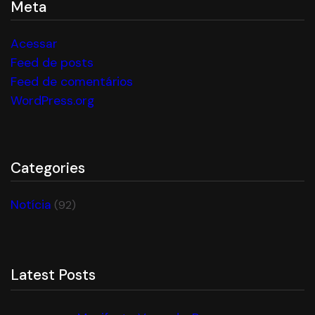
Meta
Acessar
Feed de posts
Feed de comentários
WordPress.org
Categories
Notícia
(92)
Latest Posts