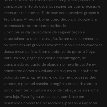
comportamento do usuário, segmentar com precisão e
mensurar resultados. Tudo isso seria possível, graças à
tecnologia. Aí veio a bolha. Logo depois, o Google. E a
promessa foi se tornando realidade.
E por causa da capacidade de segmentação e
especialmente da mensuração, foram os e-commerces
os pioneiros em grandes investimentos e desbravadores
dessa mesma mídia. Com o objetivo de gerar tráfego
para um site, pagar por clique era vantagem, se
comparado ao custo de aluguel no meio físico. Um e-
commerce compra o volume de cliques que couber no
bolso do seu proprietário e, conforme o sucesso das
vendas, é possível escalar o negócio de um dia para o
outro, sem ter o custo e a dor de cabeça de abrir uma
nova loja. Essa lógica de escalar, com base em
resultados concretos observados, passou a impactar