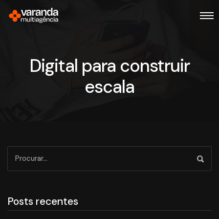
Digital para construir
escala
Posts recentes