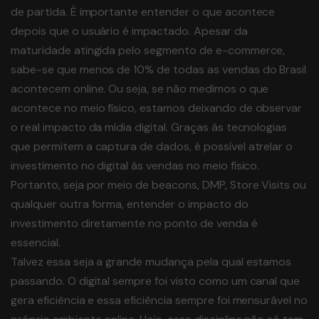
de partida. É importante entender o que acontece
depois que o usuário é impactado. Apesar da
maturidade atingida pelo segmento de e-commerce,
sabe-se que menos de 10% de todas as vendas do Brasil
acontecem online. Ou seja, se não medimos o que
acontece no meio físico, estamos deixando de observar
o real impacto da mídia digital. Graças às tecnologias
que permitem a captura de dados, é possível atrelar o
investimento no digital às vendas no meio físico.
Portanto, seja por meio de beacons, DMP, Store Visits ou
qualquer outra forma, entender o impacto do
investimento diretamente no ponto de venda é
essencial.
Talvez essa seja a grande mudança pela qual estamos
passando. O digital sempre foi visto como um canal que
gera eficiência e essa eficiência sempre foi mensurável no