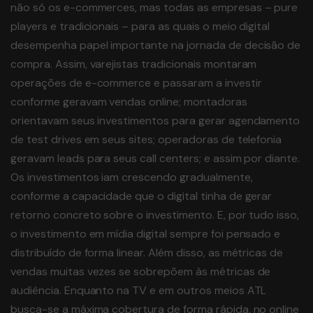
não só os e-commerces, mas todas as empresas – pure
players e tradicionais – para as quais o meio digital
desempenha papel importante na jornada de decisão de
compra. Assim, varejistas tradicionais montaram
operações de e-commerce e passaram a investir
conforme geravam vendas online; montadoras
orientavam seus investimentos para gerar agendamento
de test drives em seus sites; operadoras de telefonia
geravam leads para seus call centers; e assim por diante.
Os investimentos iam crescendo gradualmente,
conforme a capacidade que o digital tinha de gerar
retorno concreto sobre o investimento. E, por tudo isso,
o investimento em mídia digital sempre foi pensado e
distribuído de forma linear. Além disso, as métricas de
vendas muitas vezes se sobrepõem às métricas de
audiência. Enquanto na TV e em outros meios ATL
busca-se a máxima cobertura de forma rápida, no online