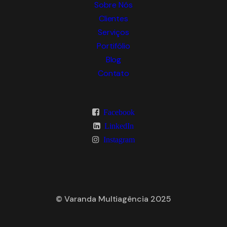
Sobre Nós
Clientes
Serviços
Portifólio
Blog
Contato
Facebook
LinkedIn
Instagram
© Varanda Multiagência 2025