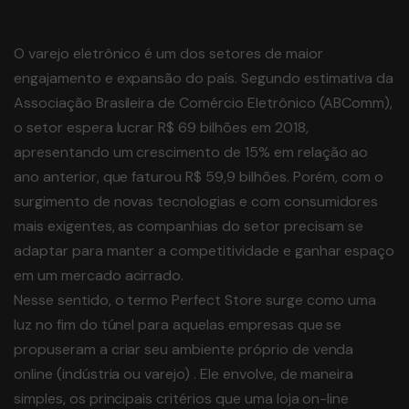
O varejo eletrônico é um dos setores de maior
engajamento e expansão do país. Segundo estimativa da
Associação Brasileira de Comércio Eletrônico (ABComm),
o setor espera lucrar R$ 69 bilhões em 2018,
apresentando um crescimento de 15% em relação ao
ano anterior, que faturou R$ 59,9 bilhões. Porém, com o
surgimento de novas tecnologias e com consumidores
mais exigentes, as companhias do setor precisam se
adaptar para manter a competitividade e ganhar espaço
em um mercado acirrado.
Nesse sentido, o termo Perfect Store surge como uma
luz no fim do túnel para aquelas empresas que se
propuseram a criar seu ambiente próprio de venda
online (indústria ou varejo) . Ele envolve, de maneira
simples, os principais critérios que uma loja on-line