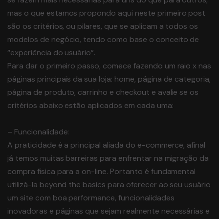
mas o que estamos propondo aqui neste primeiro post
são os critérios, ou pilares, que se aplicam a todos os
modelos de negócio, tendo como base o conceito de
“experiência do usuário”.
Para dar o primeiro passo, comece fazendo um raio x nas
páginas principais da sua loja: home, página de categoria,
página de produto, carrinho e checkout e avalie se os
critérios abaixo estão aplicados em cada uma:
– Funcionalidade:
A praticidade é a principal aliada do e-commerce, afinal
já temos muitas barreiras para enfrentar na migração da
compra física para a on-line. Portanto é fundamental
utilizá-la beyond the basics para oferecer ao seu usuário
um site com boa performance, funcionalidades
inovadoras e páginas que sejam realmente necessárias e