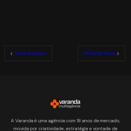
Post Anterior
Próximo Post
A Varanda é uma agência com 18 anos de mercado,
movida por criatividade, estratégia e vontade de