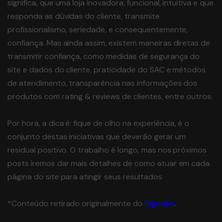
significa, que uma loja inovadora, funcional, intuitiva e que
responda as dúvidas do cliente, transmite
profissionalismo, seriedade, e consequentemente,
confiança. Mas ainda assim, existem maneiras diretas de
transmitir confiança, como medidas de segurança do
site e dados do cliente, praticidade do SAC e métodos
de atendimento, transparência nas informações dos
produtos com rating & reviews de clientes, entre outros.
Por hora, a dica é: fique de olho na experiência, é o
conjunto destas iniciativas que deverão gerar um
residual positivo. O trabalho é longo, mas nos próximos
posts iremos dar mais detalhes de como atuar em cada
página do site para atingir seus resultados.
*Conteúdo retirado originalmente do
Digitalks
.