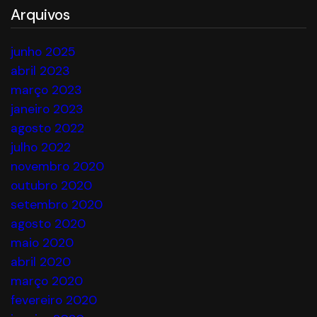
Arquivos
junho 2025
abril 2023
março 2023
janeiro 2023
agosto 2022
julho 2022
novembro 2020
outubro 2020
setembro 2020
agosto 2020
maio 2020
abril 2020
março 2020
fevereiro 2020