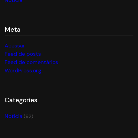
Notícia
Meta
Acessar
Feed de posts
Feed de comentários
WordPress.org
Categories
Notícia
(92)