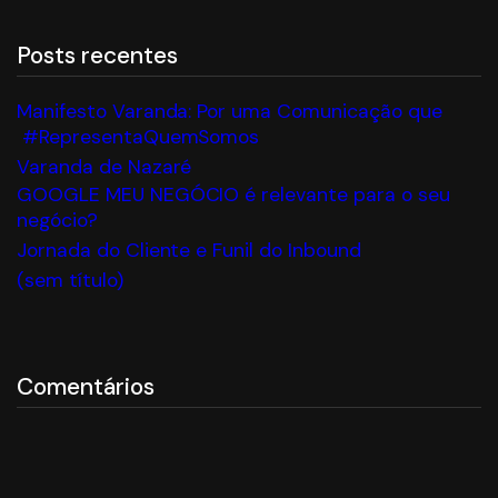
Posts recentes
Manifesto Varanda: Por uma Comunicação que
#RepresentaQuemSomos
Varanda de Nazaré
GOOGLE MEU NEGÓCIO é relevante para o seu
negócio?
Jornada do Cliente e Funil do Inbound
(sem título)
Comentários