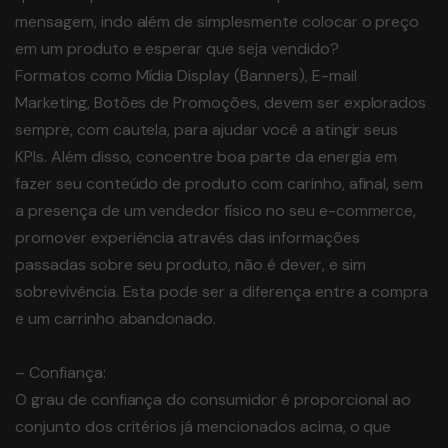
mensagem, indo além de simplesmente colocar o preço
em um produto e esperar que seja vendido?
Formatos como Mídia Display (Banners), E-mail
Marketing, Botões de Promoções, devem ser explorados
sempre, com cautela, para ajudar você a atingir seus
KPIs. Além disso, concentre boa parte da energia em
fazer seu conteúdo de produto com carinho, afinal, sem
a presença de um vendedor físico no seu e-commerce,
promover experiência através das informações
passadas sobre seu produto, não é dever, e sim
sobrevivência. Esta pode ser a diferença entre a compra
e um carrinho abandonado.
– Confiança:
O grau de confiança do consumidor é proporcional ao
conjunto dos critérios já mencionados acima, o que