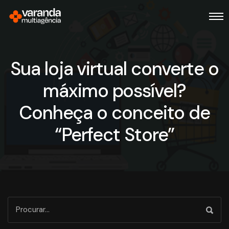
Sua loja virtual converte o
máximo possível?
Conheça o conceito de
“Perfect Store”