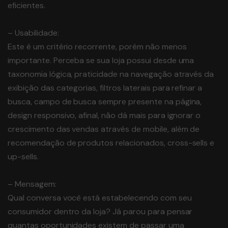
eficientes.
– Usabilidade:
Este é um critério recorrente, porém não menos
importante. Perceba se sua loja possui desde uma
taxonomia lógica, praticidade na navegação através da
exibição das categorias, filtros laterais para refinar a
busca, campo de busca sempre presente na página,
design responsivo, afinal, não dá mais para ignorar o
crescimento das vendas através de mobile, além de
recomendação de produtos relacionados, cross-sells e
up-sells.
– Mensagem:
Qual conversa você está estabelecendo com seu
consumidor dentro da loja? Já parou para pensar
quantas oportunidades existem de passar uma