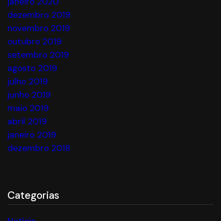
janeiro 2020
dezembro 2019
novembro 2019
outubro 2019
setembro 2019
agosto 2019
julho 2019
junho 2019
maio 2019
abril 2019
janeiro 2019
dezembro 2018
Categorias