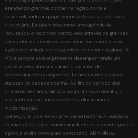
atendendo grandes contas na região norte e
desenvolvendo um papel importante para o mercado
publicitário. Estabelecida como uma agência de
resultados, o reconhecimento veio através de grandes
cases, desafios e metas superadas tornando-a uma
agência premiada e protagonista no cenário regional. A
mídia sempre esteve presente desempenhando um
papel essencial nesse caminho, os anos de
aprimoramento no segmento foram decisivos para o
sucesso de cada campanha. Ao fim do período dos
primeiros dez anos, eis que surge um novo desafio, o
mercado on-line, suas novidades, dinamismo e
modernização.
Começou aí uma nova parte dessa história. A realidade
do marketing digital trouxe uma lente de aumento para a
agência assim como para o mercado. Além disso,