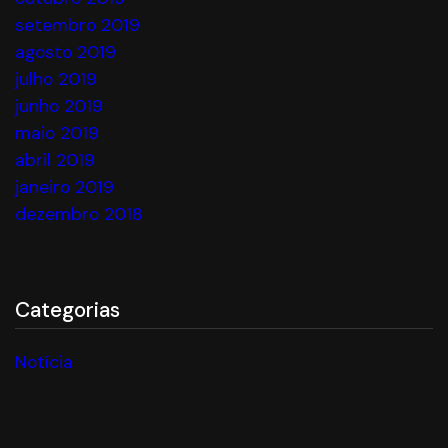
setembro 2019
agosto 2019
julho 2019
junho 2019
maio 2019
abril 2019
janeiro 2019
dezembro 2018
Categorias
Notícia