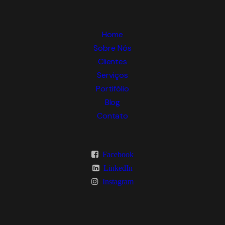
Home
Sobre Nós
Clientes
Serviços
Portifólio
Blog
Contato
Facebook
LinkedIn
Instagram