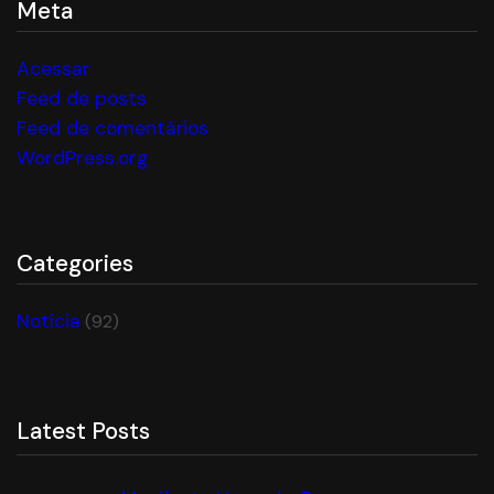
Meta
Acessar
Feed de posts
Feed de comentários
WordPress.org
Categories
Notícia
(92)
Latest Posts