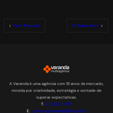
Post Anterior
Próximo Post
A Varanda é uma agência com 18 anos de mercado,
movida por criatividade, estratégia e vontade de
superar expectativas.
T.
92 3239-2655
E.
contato@varanda360.com.br