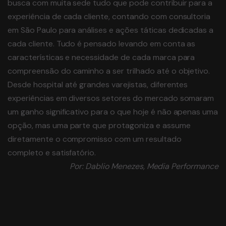
busca com muita sede tudo que pode contribuir para a
experiência de cada cliente, contando com consultoria
em São Paulo para análises e ações táticas dedicadas a
cada cliente. Tudo é pensado levando em conta as
características e necessidade de cada marca para
compreensão do caminho a ser trilhado até o objetivo.
Desde hospital até grandes varejistas, diferentes
experiências em diversos setores do mercado somaram
um ganho significativo para o que hoje é não apenas uma
opção, mas uma parte que protagoniza e assume
diretamente o compromisso com um resultado
completo e satisfatório.
Por: Dablio Menezes, Media Performance