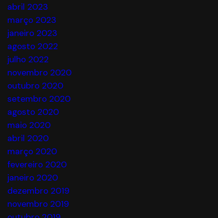
abril 2023
março 2023
janeiro 2023
agosto 2022
julho 2022
novembro 2020
outubro 2020
setembro 2020
agosto 2020
maio 2020
abril 2020
março 2020
fevereiro 2020
janeiro 2020
dezembro 2019
novembro 2019
outubro 2019