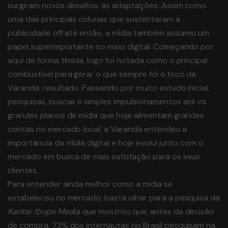
surgiram novos desafios: as adaptações. Assim como
uma das principais colunas que sustentaram a
publicidade off até então, a mídia também assumiu um
papel superimportante no meio digital. Começando por
aqui de forma tímida, logo foi notada como o principal
combustível para gerar o que sempre foi o foco da
Varanda: resultado. Passando por muito estudo inicial,
pesquisas, buscas e simples impulsionamentos até os
grandes planos de mídia que hoje alimentam grandes
contas no mercado local, a Varanda entendeu a
importância da mídia digital e hoje evolui junto com o
mercado em busca de mais satisfação para os seus
clientes.
Para entender ainda melhor como a mídia se
estabeleceu no mercado, basta olhar para a pesquisa da
Kantar Ibope Media
que mostrou que, antes da decisão
de compra, 73% dos internautas no Brasil pesquisam na