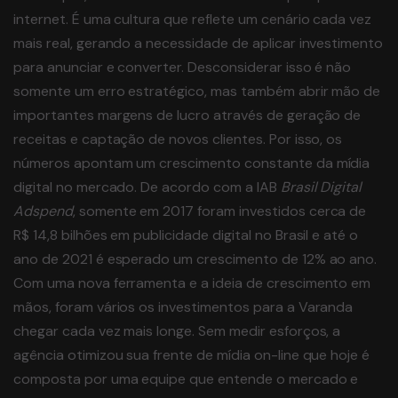
internet. É uma cultura que reflete um cenário cada vez
mais real, gerando a necessidade de aplicar investimento
para anunciar e converter. Desconsiderar isso é não
somente um erro estratégico, mas também abrir mão de
importantes margens de lucro através de geração de
receitas e captação de novos clientes. Por isso, os
números apontam um crescimento constante da mídia
digital no mercado. De acordo com a IAB
Brasil Digital
Adspend
, somente em 2017 foram investidos cerca de
R$ 14,8 bilhões em publicidade digital no Brasil e até o
ano de 2021 é esperado um crescimento de 12% ao ano.
Com uma nova ferramenta e a ideia de crescimento em
mãos, foram vários os investimentos para a Varanda
chegar cada vez mais longe. Sem medir esforços, a
agência otimizou sua frente de mídia on-line que hoje é
composta por uma equipe que entende o mercado e