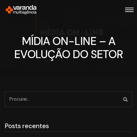
MÍDIA ON-LINE – A
EVOLUÇÃO DO SETOR
Posts recentes