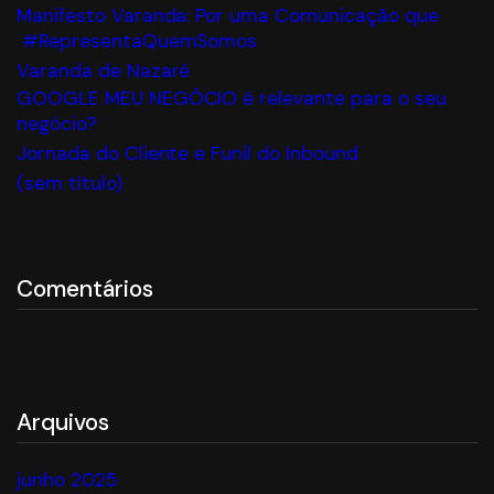
Manifesto Varanda: Por uma Comunicação que
#RepresentaQuemSomos
Varanda de Nazaré
GOOGLE MEU NEGÓCIO é relevante para o seu
negócio?
Jornada do Cliente e Funil do Inbound
(sem título)
Comentários
Arquivos
junho 2025