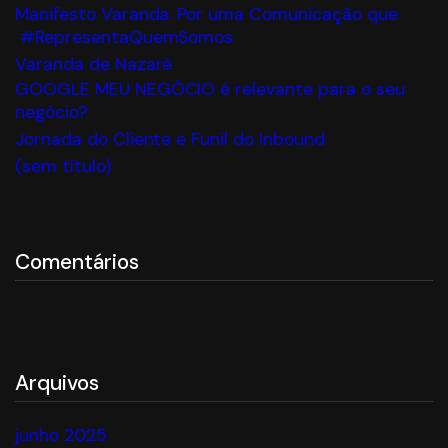
Manifesto Varanda: Por uma Comunicação que
#RepresentaQuemSomos
Varanda de Nazaré
GOOGLE MEU NEGÓCIO é relevante para o seu
negócio?
Jornada do Cliente e Funil do Inbound
(sem título)
Comentários
Arquivos
junho 2025