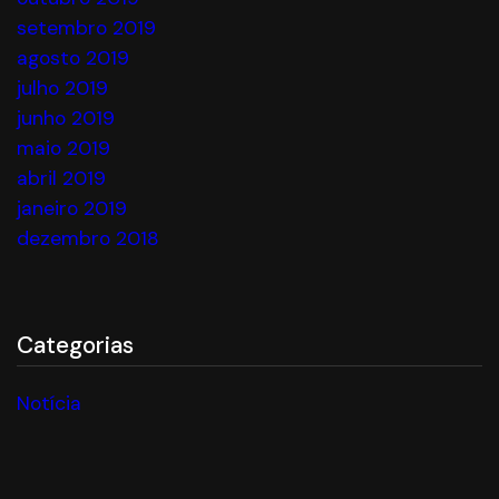
setembro 2019
agosto 2019
julho 2019
junho 2019
maio 2019
abril 2019
janeiro 2019
dezembro 2018
Categorias
Notícia