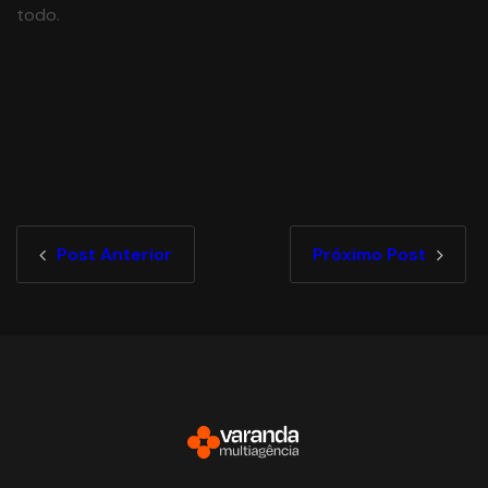
todo.
Post Anterior
Próximo Post