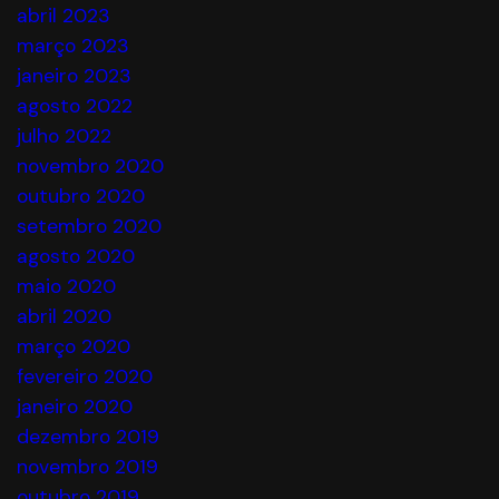
abril 2023
março 2023
janeiro 2023
agosto 2022
julho 2022
novembro 2020
outubro 2020
setembro 2020
agosto 2020
maio 2020
abril 2020
março 2020
fevereiro 2020
janeiro 2020
dezembro 2019
novembro 2019
outubro 2019