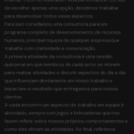
de escolher apenas uma opção, decidimos trabalhar
para desenvolver todos esses aspectos.
Para isso convidamos uma consultoria para um
programa completo de desenvolvimento de recursos
humanos, principal riqueza de qualquer empresa que
trabalhe com criatividade e comunicação.
A primeira atividade da consultoria é uma reunião
quinzenal em que membros de cada setor se reúnem
para realizar atividades e discutir aspectos do dia a dia
que influenciam diretamente em nosso trabalho e
impactam o resultado que entregamos para nossos
clientes.
A cada encontro um aspecto do trabalho em equipe é
abordado, sempre com jogos e brincadeiras que nos
fazem refletir sobre nossos próprios comportamentos e
como eles afetam as atividades. Ao final, refletimos