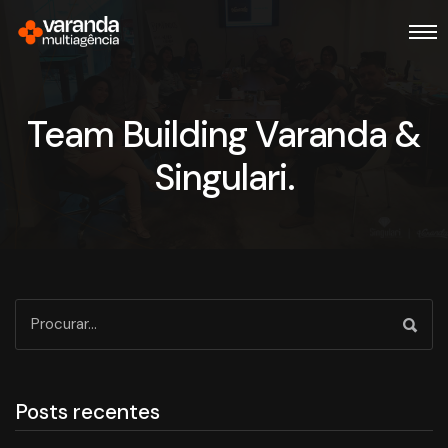
Team Building Varanda &
Singulari.
Posts recentes