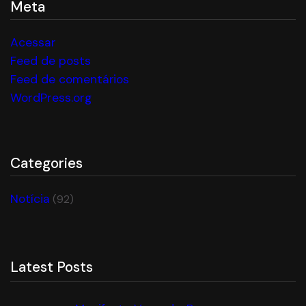
Meta
Acessar
Feed de posts
Feed de comentários
WordPress.org
Categories
Notícia
(92)
Latest Posts