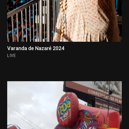
Varanda de Nazaré 2024
LIVE