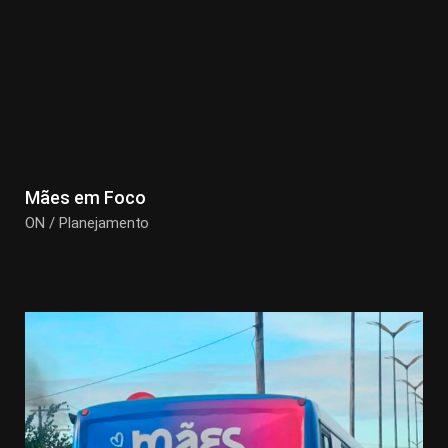
Mães em Foco
ON / Planejamento