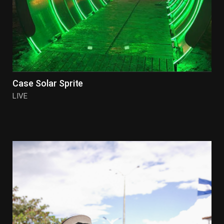
Case Solar Sprite
LIVE