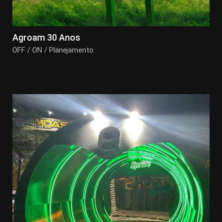
Agroam 30 Anos
OFF / ON / Planejamento