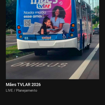
Mães TVLAR 2026
LIVE / Planejamento