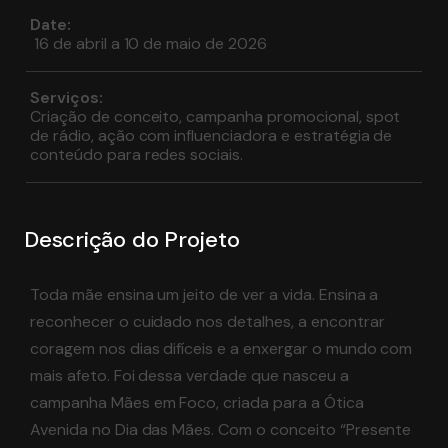
Date:
16 de abril a 10 de maio de 2026
Serviços
:
Criação de conceito, campanha promocional, spot
de rádio, ação com influenciadora e estratégia de
conteúdo para redes sociais.
Descrição do Projeto
Toda mãe ensina um jeito de ver a vida. Ensina a
reconhecer o cuidado nos detalhes, a encontrar
coragem nos dias difíceis e a enxergar o mundo com
mais afeto. Foi dessa verdade que nasceu a
campanha Mães em Foco, criada para a Ótica
Avenida no Dia das Mães. Com o conceito “Presente