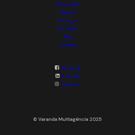
Sobre Nós
Clientes
Serviços
Portifólio
Blog
Contato
Facebook
LinkedIn
Instagram
© Varanda Multiagência 2025