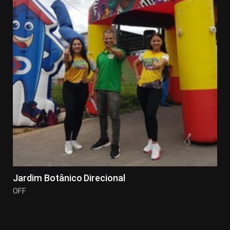
Jardim Botânico Direcional
OFF