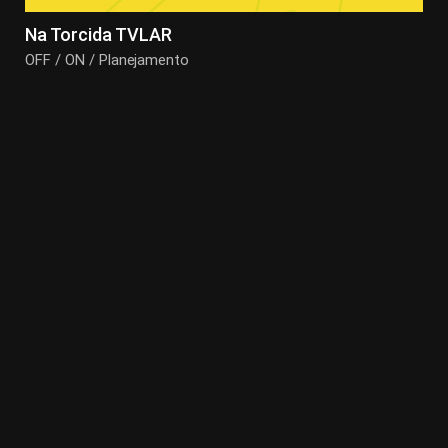
Na Torcida TVLAR
OFF / ON / Planejamento